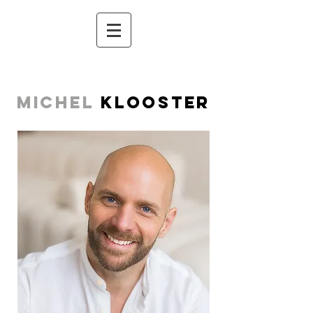
MICHEL
KLOOSTER